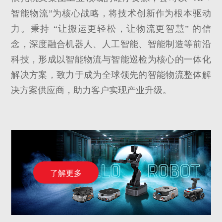
智能物流”为核心战略，将技术创新作为根本驱动
力。秉持 “让搬运更轻松，让物流更智慧” 的信
念，深度融合机器人、人工智能、智能制造等前沿
科技，形成以智能物流与智能巡检为核心的一体化
解决方案，致力于成为全球领先的智能物流整体解
决方案供应商，助力客户实现产业升级。
了解更多