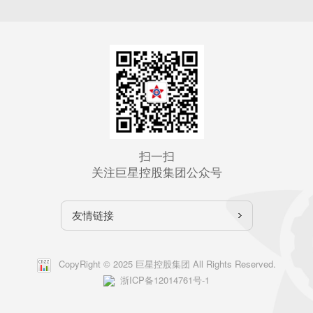
扫一扫
关注巨星控股集团公众号
友情链接
CopyRight © 2025 巨星控股集团 All Rights Reserved.
浙ICP备12014761号-1