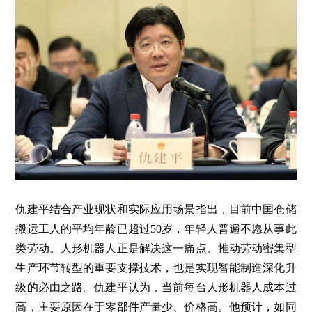
仇建平结合产业现状和实际应用场景指出，目前中国仓储
搬运工人的平均年龄已超过50岁，年轻人普遍不愿从事此
类劳动。人形机器人正是解决这一痛点、推动劳动密集型
生产环节转型的重要支撑技术，也是实现智能制造深化升
级的必由之路。仇建平认为，当前每台人形机器人成本过
高，主要原因在于零部件产量少、价格高。他预计，如同