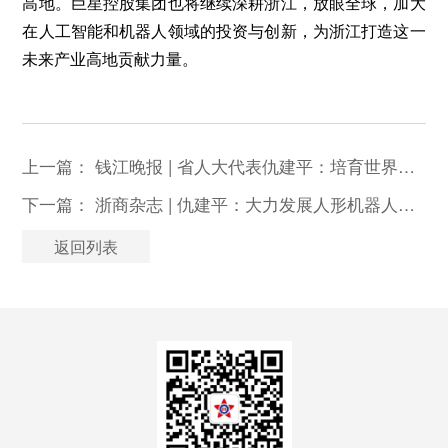
高地。巨星控股集团也将继续深耕浙江，放眼全球，加大
在人工智能和机器人领域的投资与创新，为浙江打造这一
未来产业高地贡献力量。
上一篇：
钱江晚报 | 省人大代表仇建平：培育世界级品牌让“浙产机器人”走向全球
下一篇：
浙商杂志 | 仇建平：大力发展人形机器人产业，打造全球人工智能发展新高地
返回列表