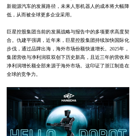
新能源汽车的发展路径，未来人形机器人的成本将大幅降
低，从而被全球更多企业采用。
巨星控股集团当前的发展战略与报告中的多项要求高度契
合。仇建平强调，近年来，巨星控股集团持续加快国际化
步伐，通过品牌出海，海外市场份额快速增长。2025年，
集团营收与净利润双双创下历史新高，且近三年的营收和
净利润增长额全部来源于海外市场。这印证了浙江制造在
全球的竞争力。