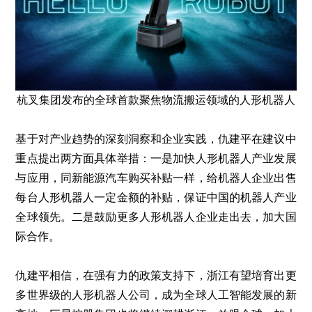
杭叉集团发布的全球首款聚焦物流搬运领域的人形机器人
基于对产业趋势的深刻洞察和企业实践，仇建平在建议中
重点提出两方面具体举措：一是加快人形机器人产业发展
与应用，同新能源汽车购买补贴一样，给机器人企业出售
每台人形机器人一定金额的补贴，保证中国的机器人产业
全球领先。二是鼓励更多人形机器人企业走出去，加大国
际合作。
仇建平相信，在强有力的政策支持下，浙江有望培育出更
多世界级的人形机器人公司，成为全球人工智能发展的新