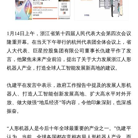
1月14日上午，浙江省第十四届人民代表大会第四次会议
隆重开幕。在当天下午举行的杭州代表团全体会议上，省
人大代表、巨星控股集团有限公司董事长仇建平作了发
言，他聚焦未来产业前沿，提出了关于大力发展浙江人形
机器人产业，打造全球人工智能发展新高地的建议。
仇建平在发言中表示，政府工作报告中提及的发展人形机
器人、打造人工智能创新发展高地、扩大高水平对外开
放、做大做强“地瓜经济”等内容，令他印象深刻，也深感
振奋。
“人形机器人是今后十年全球最重要的产业之一。”仇建平
认为，当前，全球各国都在竞相布局人形机器人产业，而