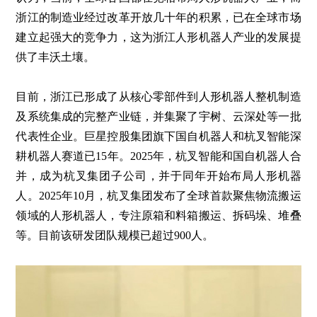
浙江的制造业经过改革开放几十年的积累，已在全球市场
建立起强大的竞争力，这为浙江人形机器人产业的发展提
供了丰沃土壤。
目前，浙江已形成了从核心零部件到人形机器人整机制造
及系统集成的完整产业链，并集聚了宇树、云深处等一批
代表性企业。巨星控股集团旗下国自机器人和杭叉智能深
耕机器人赛道已15年。2025年，杭叉智能和国自机器人合
并，成为杭叉集团子公司，并于同年开始布局人形机器
人。2025年10月，杭叉集团发布了全球首款聚焦物流搬运
领域的人形机器人，专注原箱和料箱搬运、拆码垛、堆叠
等。目前该研发团队规模已超过900人。