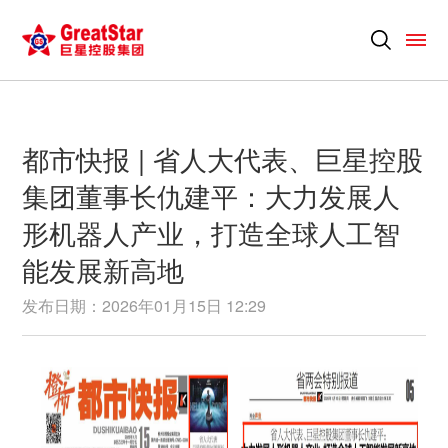
都市快报 | 省人大代表、巨星控股
集团董事长仇建平：大力发展人
形机器人产业，打造全球人工智
能发展新高地
发布日期：2026年01月15日 12:29