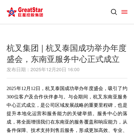
杭叉集团 | 杭叉泰国成功举办年度
盛会，东南亚服务中心正式成立
发布日期：2025年12月20日 16:00
2025年12月12日，杭叉泰国成功举办年度盛会，吸引了约
300位客户及合作伙伴参与。与会期间，杭叉东南亚服务
中心正式成立，是公司区域发展战略的重要里程碑，也是
提升本地化运营和服务能力的关键举措。服务中心的落
成，将全面增强我们在东南亚的服务覆盖和响应能力，从
备件保障、技术支持到售后服务，形成更加高效、专业、