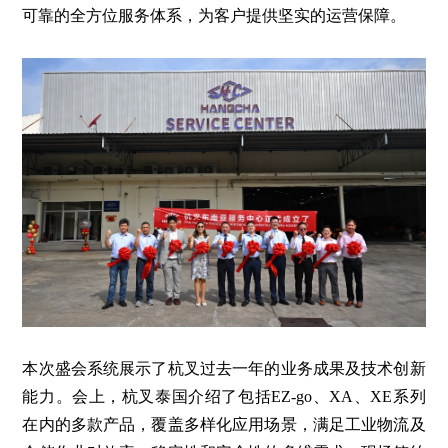
可靠的全方位服务体系，为客户提供坚实的运营保障。
本次盛会系统展示了杭叉过去一年的业务成果及技术创新
能力。会上，杭叉泰国介绍了包括EZ-go、XA、XE系列
在内的多款产品，覆盖多样化应用场景，满足工业物流及