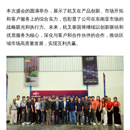
本次盛会的圆满举办，展示了杭叉在产品创新、市场开拓
和客户服务上的综合实力，也彰显了公司在东南亚市场的
战略眼光和执行力。未来，杭叉泰国将继续以创新驱动和
优质服务为核心，深化与客户和合作伙伴的合作，推动区
域市场高质量发展，实现互利共赢。