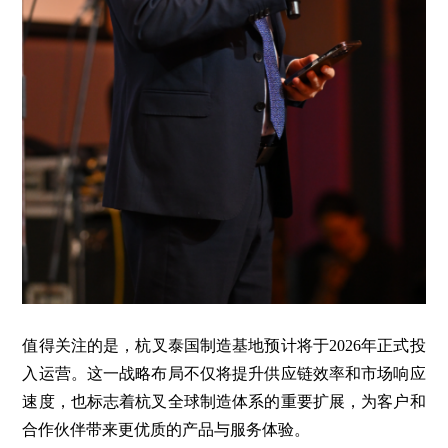
值得关注的是，杭叉泰国制造基地预计将于2026年正式投
入运营。这一战略布局不仅将提升供应链效率和市场响应
速度，也标志着杭叉全球制造体系的重要扩展，为客户和
合作伙伴带来更优质的产品与服务体验。