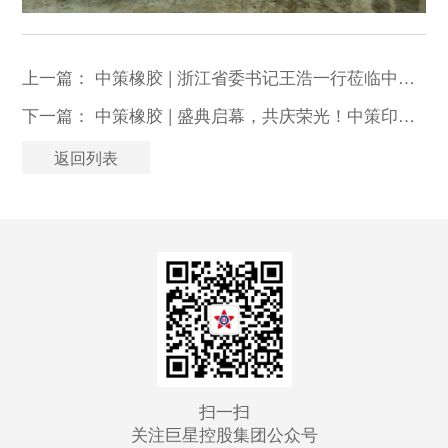
上一篇：
中策橡胶 | 浙江省委书记王浩一行莅临中策橡胶集团调研
下一篇：
中策橡胶 | 盛典启幕，共庆荣光！中策印尼MTI公司开业一周年庆典圆满举行
返回列表
扫一扫
关注巨星控股集团公众号