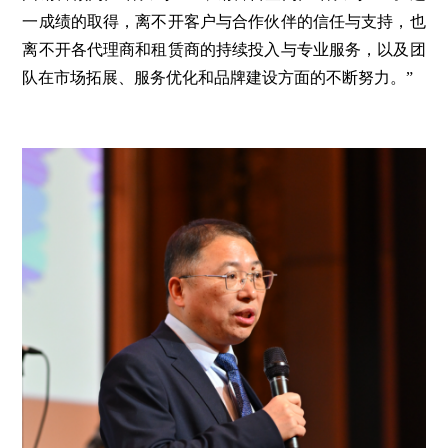
一成绩的取得，离不开客户与合作伙伴的信任与支持，也
离不开各代理商和租赁商的持续投入与专业服务，以及团
队在市场拓展、服务优化和品牌建设方面的不断努力。”