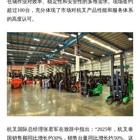
仓储作业对效率、稳定性和安全性的多维需求。现场签约
超过100台，充分体现了市场对杭叉产品性能和服务体系
的高度认可。
杭叉国际总经理张君军在致辞中指出：“2025年，杭叉泰
国销售额同比增长约30%，销售台量同比增长约50%。这