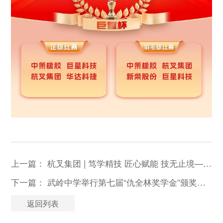
上一篇：
杭叉集团 | 笃学精技 匠心赋能 技无止境——2024年技能比武大赛圆满落幕
下一篇：
武岭中学举行第七届“仇全林奖学金”颁奖典礼
返回列表