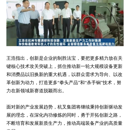
王浩指出，创新是企业的制胜法宝，要把更多精力放在关
键核心技术攻关突破上，抓住推动新一轮大规模设备更新
和消费品以旧换新的重大机遇，以群众需求为导向、以改
革创新为动力，打造更多“拳头产品”和“杀手锏”技术，努
力在新领域新赛道脱颖而出。
面对新的产业发展趋势，杭叉集团将继续秉持创新驱动发
展的理念，在深化内功修炼的同时，勇于开拓创新之路，
不断培育和发展新质生产力，推动高端装备产业的高质量