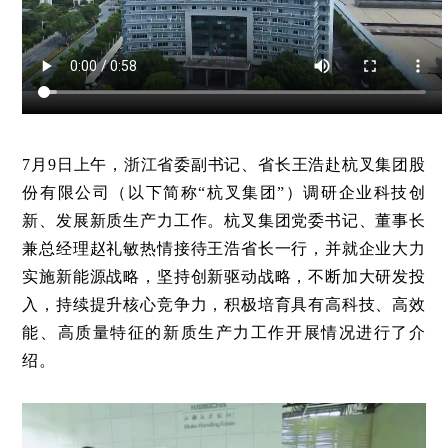
7月9日上午，浙江省委副书记、省长王浩赴杭叉集团股
份有限公司（以下简称“杭叉集团”）调研企业科技创
新、发展新质生产力工作。杭叉集团党委书记、董事长
兼总经理赵礼敏热情接待王浩省长一行，并就企业大力
实施新能源战略，坚持创新驱动战略，不断加大研发投
入，持续提升核心竞争力，积极培育具有高科技、高效
能、高质量特征的新质生产力工作开展情况进行了介
绍。