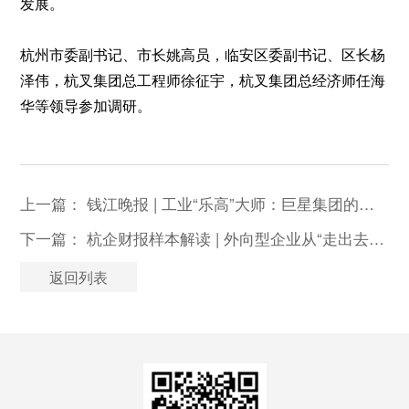
发展。
杭州市委副书记、市长姚高员，临安区委副书记、区长杨
泽伟，杭叉集团总工程师徐征宇，杭叉集团总经济师任海
华等领导参加调研。
上一篇：
钱江晚报 | 工业“乐高”大师：巨星集团的新质生产力拼图
下一篇：
杭企财报样本解读 | 外向型企业从“走出去”到“行得远”
返回列表