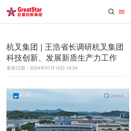
杭叉集团 | 王浩省长调研杭叉集团
科技创新、发展新质生产力工作
发布日期：2024年07月10日 16:34